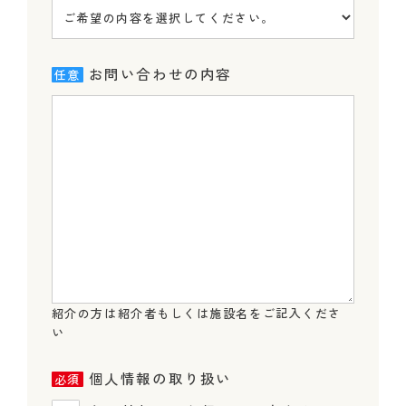
ご希望の内容を選択してください。
お問い合わせの内容
紹介の方は紹介者もしくは施設名をご記入くださ
い
個人情報の取り扱い