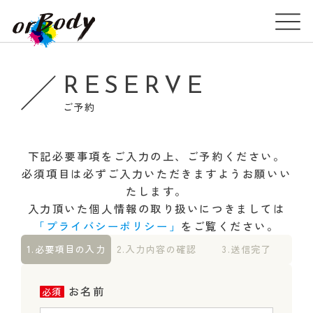
RESERVE
ご予約
下記必要事項をご入力の上、ご予約ください。
必須項目は必ずご入力いただきますようお願いい
たします。
入力頂いた個人情報の取り扱いにつきましては
「プライバシーポリシー」
をご覧ください。
1.必要項目の入力
2.入力内容の確認
3.送信完了
お名前