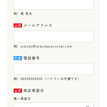
例）東 亮太
メールアドレス
例）orbody@orbodypersonal.com
電話番号
例）00000000000（ハイフンは不要です）
来店希望日
第一希望日