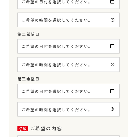
ご希望の日付を選択してください。
ご希望の時間を選択してください。
第二希望日
ご希望の日付を選択してください。
ご希望の時間を選択してください。
第三希望日
ご希望の日付を選択してください。
ご希望の時間を選択してください。
ご希望の内容